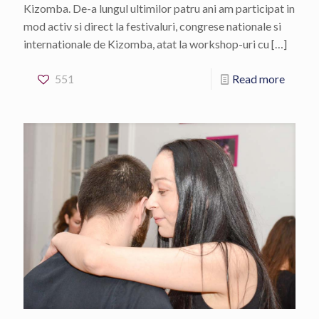
Kizomba. De-a lungul ultimilor patru ani am participat in
mod activ si direct la festivaluri, congrese nationale si
internationale de Kizomba, atat la workshop-uri cu
[…]
551
Read more