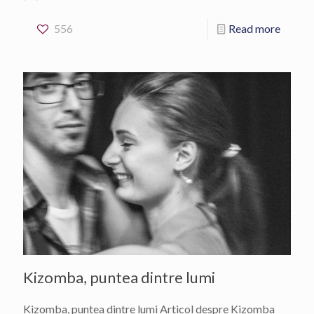
556
Read more
Kizomba, puntea dintre lumi
Kizomba, puntea dintre lumi Articol despre Kizomba