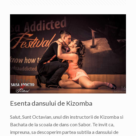
Esenta dansului de Kizomba
Salut, Sunt Octavian, unul din instructorii de Kizomba si
Bachata de la scoala de dans con Sabor. Te invit ca,
impreuna, sa descoperim partea subtila a dansului de