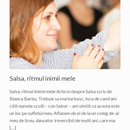
Salsa, ritmul inimii mele
Salsa, ritmul inimii mele Articol despre Salsa scris de
Bianca Barbu. Trebuie sa marturisesc, inca de cand am
citit numele scolii – con Sabor – am simtit ca acesta este
un loc pe sufletul meu. Aflasem de ei de la un coleg de-al
meu de liceu, dansator ireversibil de multi ani, care ma
[…]