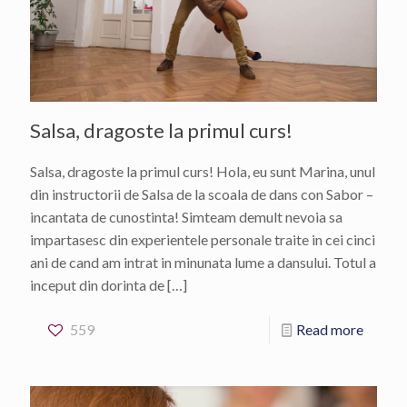
Salsa, dragoste la primul curs!
Salsa, dragoste la primul curs! Hola, eu sunt Marina, unul
din instructorii de Salsa de la scoala de dans con Sabor –
incantata de cunostinta! Simteam demult nevoia sa
impartasesc din experientele personale traite in cei cinci
ani de cand am intrat in minunata lume a dansului. Totul a
inceput din dorinta de
[…]
559
Read more