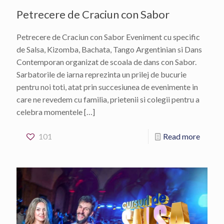
Petrecere de Craciun con Sabor
Petrecere de Craciun con Sabor Eveniment cu specific
de Salsa, Kizomba, Bachata, Tango Argentinian si Dans
Contemporan organizat de scoala de dans con Sabor.
Sarbatorile de iarna reprezinta un prilej de bucurie
pentru noi toti, atat prin succesiunea de evenimente in
care ne revedem cu familia, prietenii si colegii pentru a
celebra momentele
[…]
101
Read more