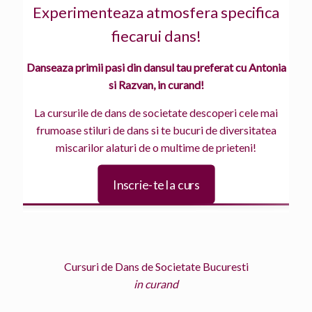
Experimenteaza atmosfera specifica
fiecarui dans!
Danseaza primii pasi din dansul tau preferat cu Antonia
si Razvan, in curand!
La cursurile de dans de societate descoperi cele mai
frumoase stiluri de dans si te bucuri de diversitatea
miscarilor alaturi de o multime de prieteni!
Inscrie-te la curs
Cursuri de Dans de Societate Bucuresti
in curand