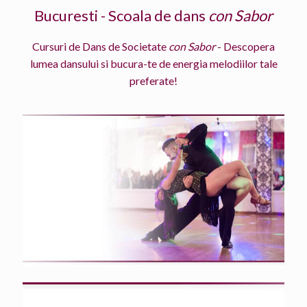
Bucuresti - Scoala de dans
con Sabor
Cursuri de Dans de Societate
con Sabor
- Descopera
lumea dansului si bucura-te de energia melodiilor tale
preferate!