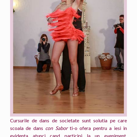
Cursurile de dans de societate sunt solutia pe care
scoala de dans
con Sabor
ti-o ofera pentru a iesi in
evidenta atunci cand participi la un eveniment.