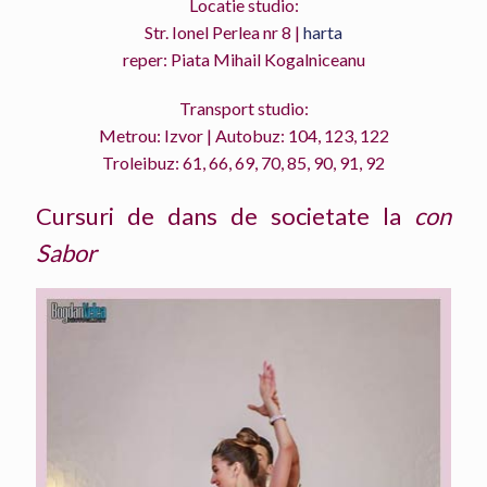
Locatie studio:
Str. Ionel Perlea nr 8 |
harta
reper: Piata Mihail Kogalniceanu
Transport studio:
Metrou: Izvor | Autobuz: 104, 123, 122
Troleibuz: 61, 66, 69, 70, 85, 90, 91, 92
Cursuri de dans de societate la
con
Sabor