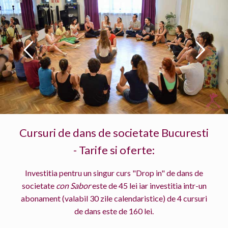
Cursuri de dans de societate Bucuresti
- Tarife si oferte:
Investitia pentru un singur curs "Drop in" de dans de
societate
con Sabor
este de 45 lei iar investitia intr-un
abonament (valabil 30 zile calendaristice) de 4 cursuri
de dans este de 160 lei.