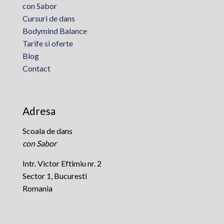
con Sabor
Cursuri de dans
Bodymind Balance
Tarife si oferte
Blog
Contact
Adresa
Scoala de dans
con Sabor
Intr. Victor Eftimiu nr. 2
Sector 1, Bucuresti
Romania