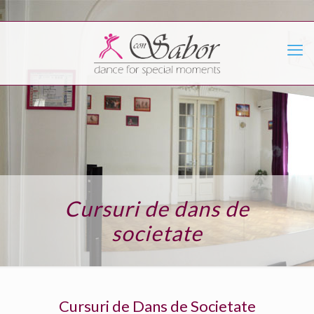
Cursuri de dans de
societate
Cursuri de Dans de Societate