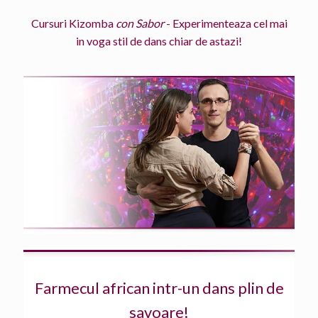
Cursuri Kizomba
con Sabor
- Experimenteaza cel mai
in voga stil de dans chiar de astazi!
Farmecul african intr-un dans plin de
savoare!