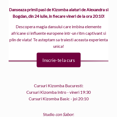
Danseaza primii pasi de Kizomba alaturi de Alexandra si
Bogdan, din 24 iulie, in fiecare vineri de la ora 20:10!
Descopera magia dansului care imbina elemente
africane si influente europene intr-un ritm captivant si
plin de viata! Te asteptam sa traiesti aceasta experienta
unica!
Inscrie-te la curs
Cursuri Kizomba Bucuresti:
Cursuri Kizomba Intro - vineri 19:30
Cursuri Kizomba Basic - joi 20:10
Studio
con Sabor
: