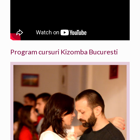
Program cursuri Kizomba Bucuresti