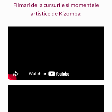
Filmari de la cursurile si momentele
artistice de Kizomba: