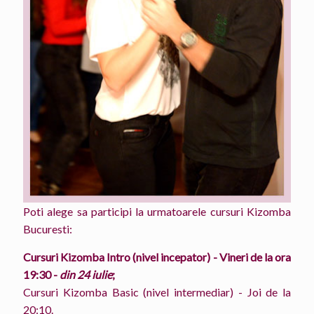
Poti alege sa participi la urmatoarele cursuri Kizomba
Bucuresti:
Cursuri Kizomba Intro (nivel incepator) - Vineri de la ora
19:30 -
din 24 iulie
;
Cursuri Kizomba Basic (nivel intermediar) - Joi de la
20:10.