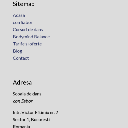
Sitemap
Acasa
con Sabor
Cursuri de dans
Bodymind Balance
Tarife si oferte
Blog
Contact
Adresa
Scoala de dans
con Sabor
Intr. Victor Eftimiu nr. 2
Sector 1, Bucuresti
Romania