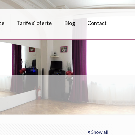
ce
Tarife si oferte
Blog
Contact
Show all