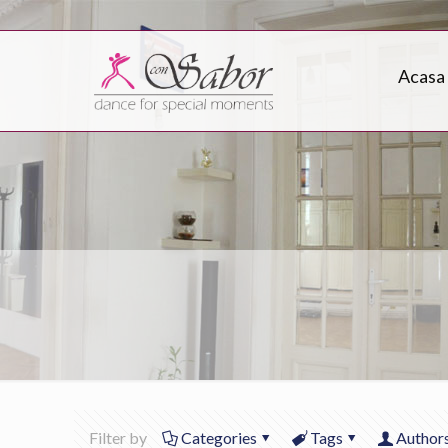
Acasa
Filter by
Categories
Tags
Author