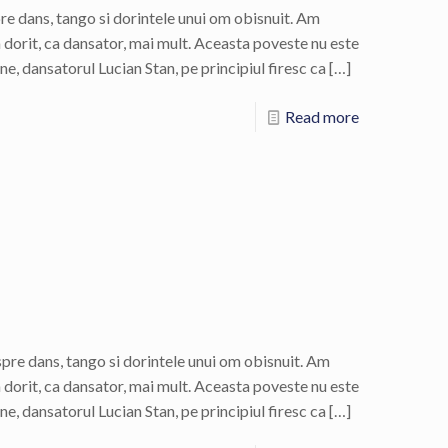
re dans, tango si dorintele unui om obisnuit. Am
 dorit, ca dansator, mai mult. Aceasta poveste nu este
, dansatorul Lucian Stan, pe principiul firesc ca
[…]
Read more
spre dans, tango si dorintele unui om obisnuit. Am
 dorit, ca dansator, mai mult. Aceasta poveste nu este
, dansatorul Lucian Stan, pe principiul firesc ca
[…]