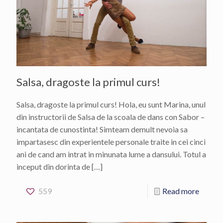
Salsa, dragoste la primul curs!
Salsa, dragoste la primul curs! Hola, eu sunt Marina, unul
din instructorii de Salsa de la scoala de dans con Sabor –
incantata de cunostinta! Simteam demult nevoia sa
impartasesc din experientele personale traite in cei cinci
ani de cand am intrat in minunata lume a dansului. Totul a
inceput din dorinta de
[…]
559
Read more