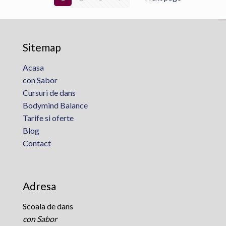
Sitemap
Acasa
con Sabor
Cursuri de dans
Bodymind Balance
Tarife si oferte
Blog
Contact
Adresa
Scoala de dans
con Sabor