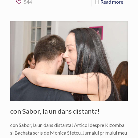
544
Read more
con Sabor, la un dans distanta!
con Sabor, la un dans distanta! Articol despre Kizomba
si Bachata scris de Monica Sfetcu. Jurnalul primului meu