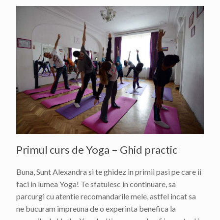
Primul curs de Yoga – Ghid practic
Buna, Sunt Alexandra si te ghidez in primii pasi pe care ii
faci in lumea Yoga! Te sfatuiesc in continuare, sa
parcurgi cu atentie recomandarile mele, astfel incat sa
ne bucuram impreuna de o experinta benefica la