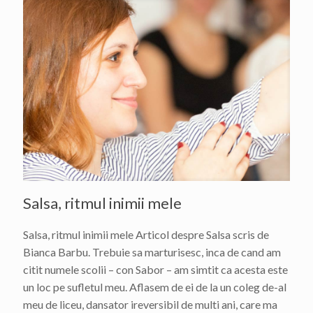
Salsa, ritmul inimii mele
Salsa, ritmul inimii mele Articol despre Salsa scris de
Bianca Barbu. Trebuie sa marturisesc, inca de cand am
citit numele scolii – con Sabor – am simtit ca acesta este
un loc pe sufletul meu. Aflasem de ei de la un coleg de-al
meu de liceu, dansator ireversibil de multi ani, care ma