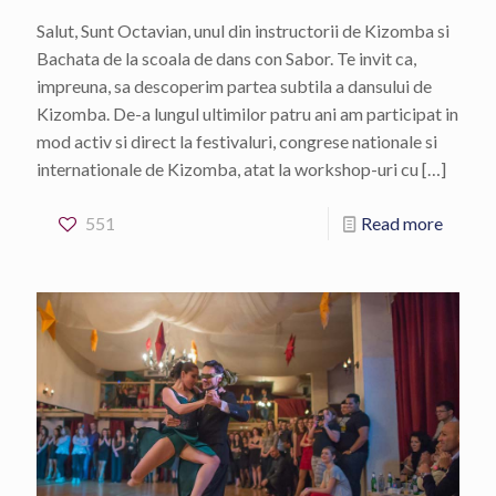
Salut, Sunt Octavian, unul din instructorii de Kizomba si
Bachata de la scoala de dans con Sabor. Te invit ca,
impreuna, sa descoperim partea subtila a dansului de
Kizomba. De-a lungul ultimilor patru ani am participat in
mod activ si direct la festivaluri, congrese nationale si
internationale de Kizomba, atat la workshop-uri cu
[…]
551
Read more