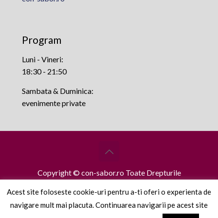
Program
Luni - Vineri:
18:30 - 21:50
Sambata & Duminica:
evenimente private
Copyright © con-sabor.ro Toate Drepturile
Rezervate.
Acest site foloseste cookie-uri pentru a-ti oferi o experienta de
navigare mult mai placuta. Continuarea navigarii pe acest site