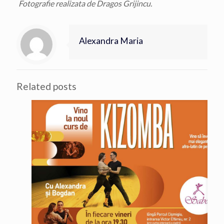
Fotografie realizata de Dragos Grijincu.
Alexandra Maria
Related posts