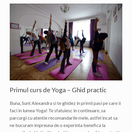
Primul curs de Yoga – Ghid practic
Buna, Sunt Alexandra si te ghidez in primii pasi pe care ii
faci in lumea Yoga! Te sfatuiesc in continuare, sa
parcurgi cu atentie recomandarile mele, astfel incat sa
ne bucuram impreuna de o experinta benefica la