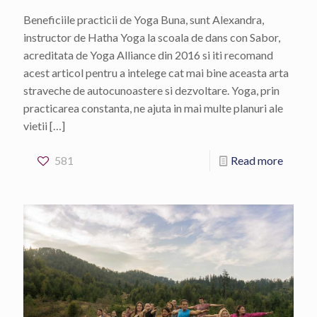
Beneficiile practicii de Yoga Buna, sunt Alexandra,
instructor de Hatha Yoga la scoala de dans con Sabor,
acreditata de Yoga Alliance din 2016 si iti recomand
acest articol pentru a intelege cat mai bine aceasta arta
straveche de autocunoastere si dezvoltare. Yoga, prin
practicarea constanta, ne ajuta in mai multe planuri ale
vietii
[…]
581
Read more