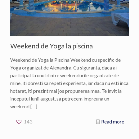
Weekend de Yoga la piscina
Weekend de Yoga la Piscina Weekend cu specific de
Yoga organizat de Alexandra. Cu siguranta, daca ai
participat la unul dintre weekendurile organizate de
mine, iti doresti sa repeti experienta, iar daca nu esti inca
hotarat, iti prezint mai jos propunerea mea. Te invit la
inceputul lunii august, sa petrecem impreuna un
weekend
[…]
143
Read more