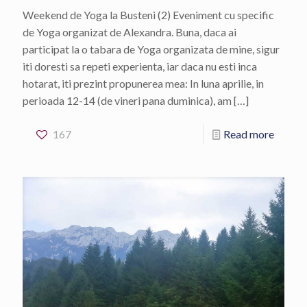
Weekend de Yoga la Busteni (2) Eveniment cu specific
de Yoga organizat de Alexandra. Buna, daca ai
participat la o tabara de Yoga organizata de mine, sigur
iti doresti sa repeti experienta, iar daca nu esti inca
hotarat, iti prezint propunerea mea: In luna aprilie, in
perioada 12-14 (de vineri pana duminica), am
[…]
167
Read more