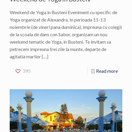
Weekend de Yoga in Busteni Eveniment cu specific de
Yoga organizat de Alexandra. In perioada 11-13
noiembrie (de vineri pana duminica), impreuna cu colegii
de la scoala de dans con Sabor, organizam un nou
weekend tematic de Yoga, in Busteni. Te invitam sa
petrecem impreuna trei zile la munte, departe de
agitatia marilor
[…]
395
Read more