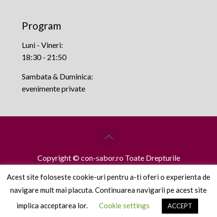
Program
Luni - Vineri:
18:30 - 21:50
Sambata & Duminica:
evenimente private
Copyright © con-sabor.ro Toate Drepturile
Rezervate.
Acest site foloseste cookie-uri pentru a-ti oferi o experienta de
navigare mult mai placuta. Continuarea navigarii pe acest site
implica acceptarea lor.
Cookie settings
ACCEPT