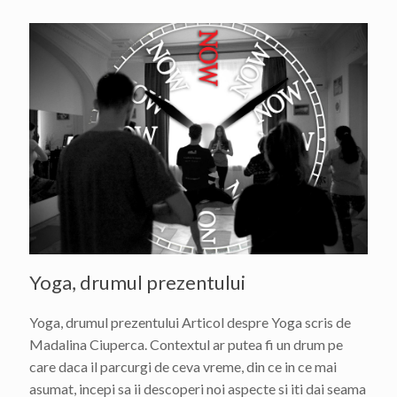
Yoga, drumul prezentului
Yoga, drumul prezentului Articol despre Yoga scris de
Madalina Ciuperca. Contextul ar putea fi un drum pe
care daca il parcurgi de ceva vreme, din ce in ce mai
asumat, incepi sa ii descoperi noi aspecte si iti dai seama