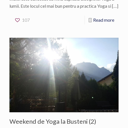
lumii. Este locul cel mai bun pentru a practica Yoga si
[…]
107
Read more
Weekend de Yoga la Busteni (2)