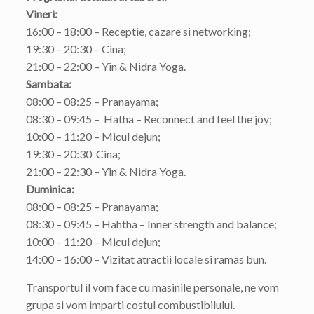
Vineri:
16:00 – 18:00 – Receptie, cazare si networking;
19:30 – 20:30 – Cina;
21:00 – 22:00 – Yin & Nidra Yoga.
Sambata:
08:00 – 08:25 – Pranayama;
08:30 – 09:45 – Hatha – Reconnect and feel the joy;
10:00 – 11:20 – Micul dejun;
19:30 – 20:30 Cina;
21:00 – 22:30 – Yin & Nidra Yoga.
Duminica:
08:00 – 08:25 – Pranayama;
08:30 – 09:45 – Hahtha – Inner strength and balance;
10:00 – 11:20 – Micul dejun;
14:00 – 16:00 – Vizitat atractii locale si ramas bun.
Transportul il vom face cu masinile personale, ne vom
grupa si vom imparti costul combustibilului.