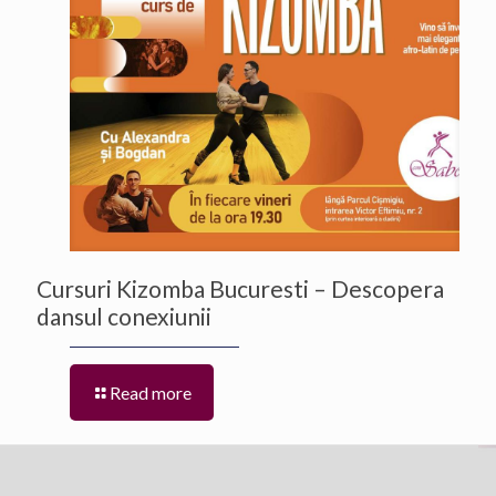
Cursuri Kizomba Bucuresti – Descopera
dansul conexiunii
Read more