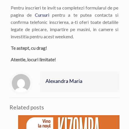
Pentru inscrieri te invit sa completezi formularul de pe
pagina de
Cursuri
pentru a te putea contacta si
confirma telefonic inscrierea, a-ti oferi toate detaliile
legate de plecare, impartire pe masini, in camere si
investitia pentru acest weekend.
Te astept, cu drag!
Atentie, locuri limitate!
Alexandra Maria
Related posts