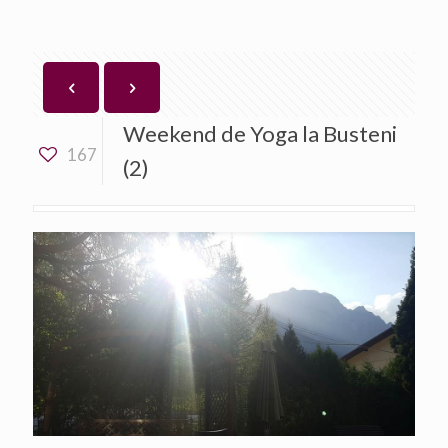
Weekend de Yoga la Busteni
167
(2)