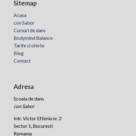
Sitemap
Acasa
con Sabor
Cursuri de dans
Bodymind Balance
Tarife si oferte
Blog
Contact
Adresa
Scoala de dans
con Sabor
Intr. Victor Eftimiu nr. 2
Sector 1, Bucuresti
Romania