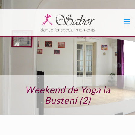
Weekend de Yoga la
Busteni (2)